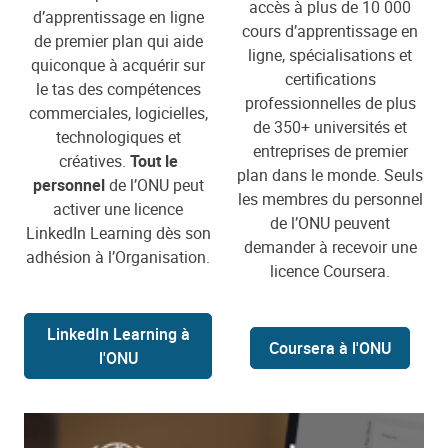
accès à plus de 10 000
d’apprentissage en ligne
cours d’apprentissage en
de premier plan qui aide
ligne, spécialisations et
quiconque à acquérir sur
certifications
le tas des compétences
professionnelles de plus
commerciales, logicielles,
de 350+ universités et
technologiques et
entreprises de premier
créatives.
Tout le
plan dans le monde. Seuls
personnel
de l’ONU peut
les membres du personnel
activer une licence
de l’ONU peuvent
LinkedIn Learning dès son
demander à recevoir une
adhésion à l’Organisation.
licence Coursera.
LinkedIn Learning à
Coursera à l'ONU
l'ONU