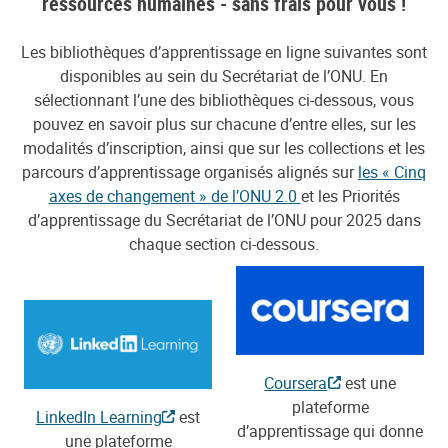
ressources humaines - sans frais pour vous !
Les bibliothèques d’apprentissage en ligne suivantes sont
disponibles au sein du Secrétariat de l’ONU. En
sélectionnant l’une des bibliothèques ci-dessous, vous
pouvez en savoir plus sur chacune d’entre elles, sur les
modalités d’inscription, ainsi que sur les collections et les
parcours d’apprentissage organisés alignés sur
les « Cinq
axes de changement » de l’ONU 2.0
et les Priorités
d’apprentissage du Secrétariat de l’ONU pour 2025 dans
chaque section ci-dessous.
Coursera
est une
plateforme
LinkedIn Learning
est
d’apprentissage qui donne
une plateforme