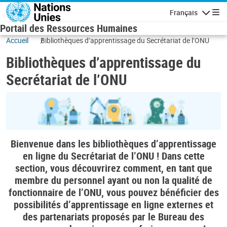
Skip to main content
Français
Navigatio
Portail des Ressources Humaines
Accueil
Bibliothèques d’apprentissage du Secrétariat de l’ONU
Bibliothèques d’apprentissage du
Secrétariat de l’ONU
Bienvenue dans les bibliothèques d’apprentissage
en ligne du Secrétariat de l’ONU ! Dans cette
section, vous découvrirez comment, en tant que
membre du personnel ayant ou non la qualité de
fonctionnaire de l’ONU, vous pouvez bénéficier des
possibilités d’apprentissage en ligne externes et
des partenariats proposés par le Bureau des