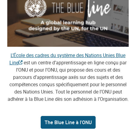
L’École des cadres du système des Nations Unies Blue
Line
est un centre d’apprentissage en ligne conçu par
l’ONU et pour l’ONU, qui propose des cours et des
parcours d’apprentissage axés sur des sujets et des
compétences conçus spécifiquement pour le personnel
des Nations Unies. Tout le personnel de l’ONU peut
adhérer à la Blue Line dès son adhésion à l’Organisation.
The Blue Line à l'ONU